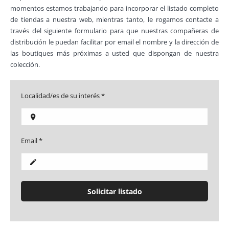
momentos estamos trabajando para incorporar el listado completo
de tiendas a nuestra web, mientras tanto, le rogamos contacte a
través del siguiente formulario para que nuestras compañeras de
distribución le puedan facilitar por email el nombre y la dirección de
las boutiques más próximas a usted que dispongan de nuestra
colección.
Localidad/es de su interés *
Email *