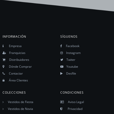
INFORMACIÓN
SÍGUENOS
Empresa
Facebook
Franquicias
Instagram
Distribuidores
Twiter
Dónde Comprar
Youtube
Contactar
Desfile
Área Clientes
COLECCIONES
CONDICIONES
Vestidos de Fiesta
Aviso Legal
Vestidos de Novia
Privacidad