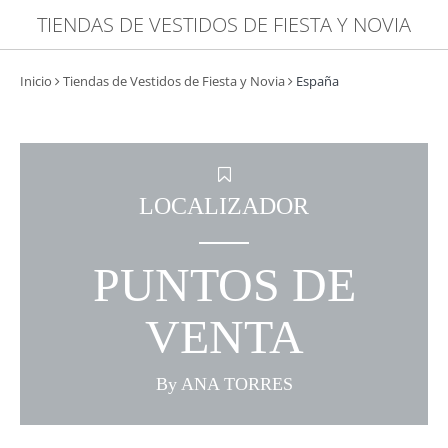
TIENDAS DE VESTIDOS DE FIESTA Y NOVIA
Inicio
Tiendas de Vestidos de Fiesta y Novia
España
LOCALIZADOR
PUNTOS DE
VENTA
By ANA TORRES