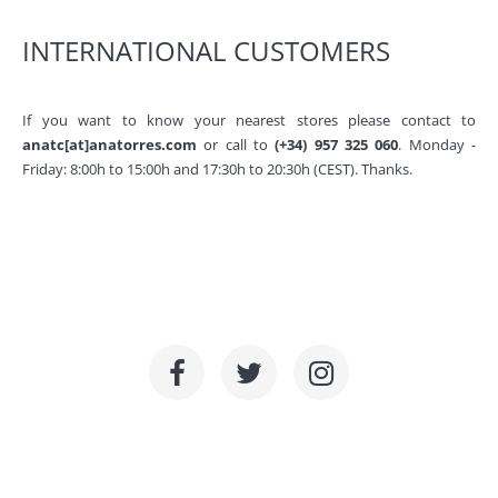
INTERNATIONAL CUSTOMERS
If you want to know your nearest stores please contact to
anatc[at]anatorres.com
or call to
(+34) 957 325 060
. Monday -
Friday: 8:00h to 15:00h and 17:30h to 20:30h (CEST). Thanks.