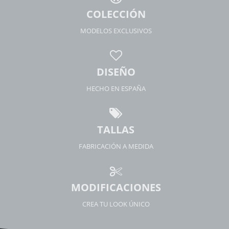
COLECCIÓN
MODELOS EXCLUSIVOS
DISEÑO
HECHO EN ESPAÑA
TALLAS
FABRICACIÓN A MEDIDA
MODIFICACIONES
CREA TU LOOK ÚNICO