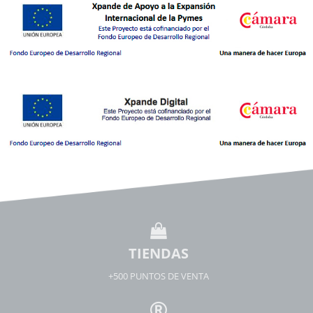
TIENDAS
+500 PUNTOS DE VENTA