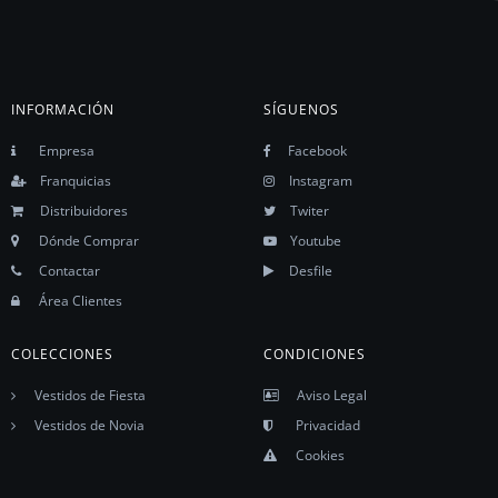
INFORMACIÓN
SÍGUENOS
Empresa
Facebook
Franquicias
Instagram
Distribuidores
Twiter
Dónde Comprar
Youtube
Contactar
Desfile
Área Clientes
COLECCIONES
CONDICIONES
Vestidos de Fiesta
Aviso Legal
Vestidos de Novia
Privacidad
Cookies