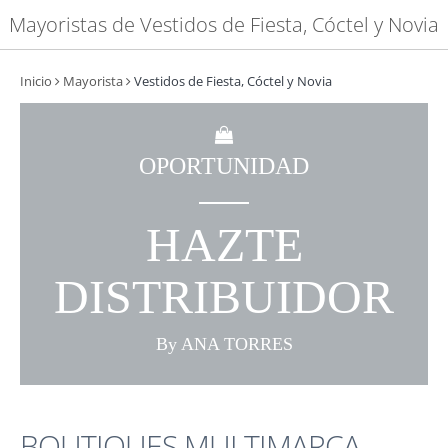
Mayoristas de Vestidos de Fiesta, Cóctel y Novia
Inicio
Mayorista
Vestidos de Fiesta, Cóctel y Novia
OPORTUNIDAD
HAZTE
DISTRIBUIDOR
By ANA TORRES
BOUTIQUES MULTIMARCA