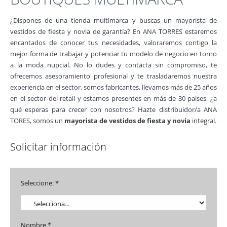
¿Dispones de una tienda multimarca y buscas un mayorista de
vestidos de fiesta y novia de garantía? En ANA TORRES estaremos
encantados de conocer tus necesidades, valoraremos contigo la
mejor forma de trabajar y potenciar tu modelo de negocio en torno
a la moda nupcial. No lo dudes y contacta sin compromiso, te
ofrecemos asesoramiento profesional y te trasladaremos nuestra
experiencia en el sector, somos fabricantes, llevamos más de 25 años
en el sector del retail y estamos presentes en más de 30 países, ¿a
qué esperas para crecer con nosotros? Hazte distribuidor/a ANA
TORES, somos un
mayorista de vestidos de fiesta y novia
integral.
Solicitar información
Seleccione: *
Nombre *