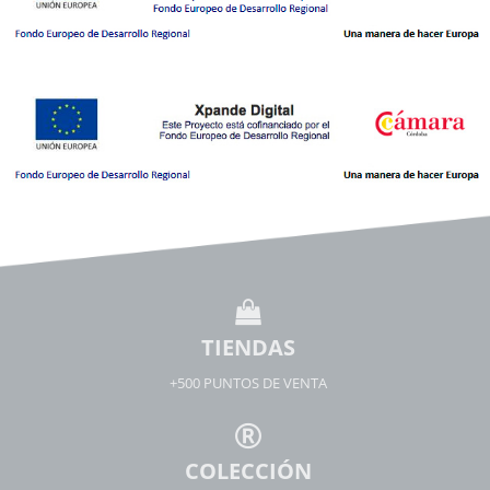
TIENDAS
+500 PUNTOS DE VENTA
COLECCIÓN