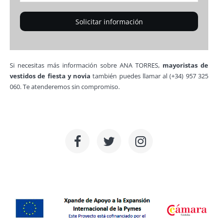
Si necesitas más información sobre ANA TORRES,
mayoristas de
vestidos de fiesta y novia
también puedes llamar al (+34) 957 325
060. Te atenderemos sin compromiso.